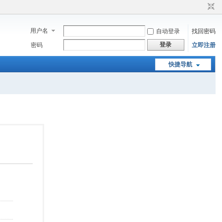
用户名
自动登录
找回密码
登录
密码
立即注册
快捷导航