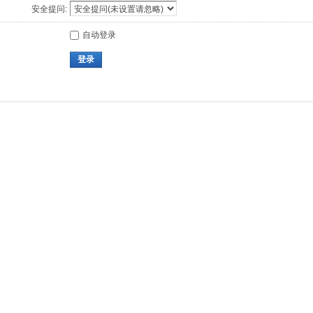
安全提问:
自动登录
登录