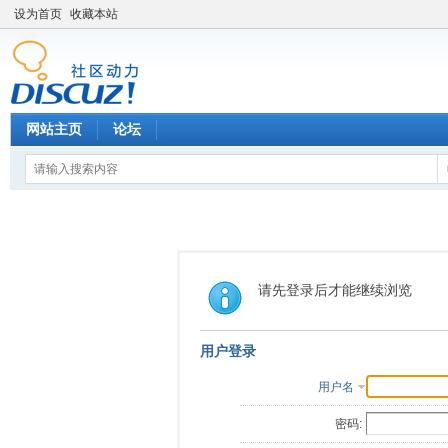
设为首页
收藏本站
网站主页
论坛
请先登录后才能继续浏览
用户登录
用户名
密码: