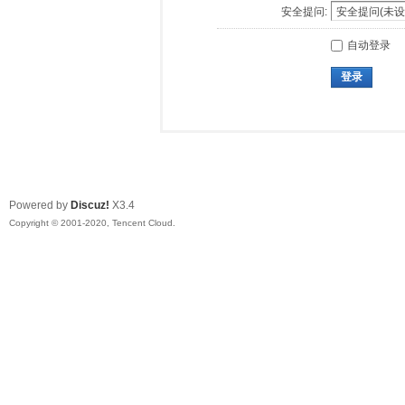
安全提问:
自动登录
登录
Powered by
Discuz!
X3.4
Copyright © 2001-2020, Tencent Cloud.