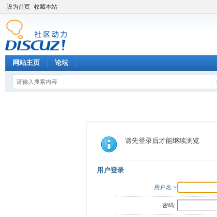
设为首页
收藏本站
网站主页
论坛
请先登录后才能继续浏览
用户登录
用户名
密码: