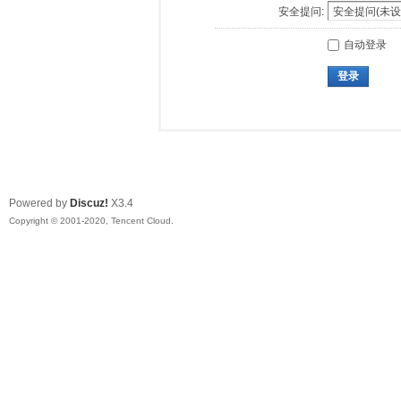
安全提问:
自动登录
登录
Powered by
Discuz!
X3.4
Copyright © 2001-2020, Tencent Cloud.