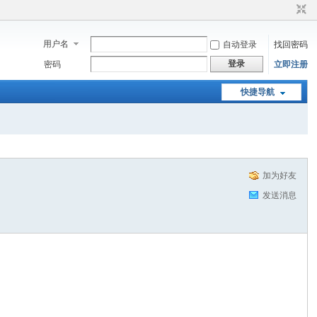
用户名
自动登录
找回密码
登录
密码
立即注册
快捷导航
加为好友
发送消息