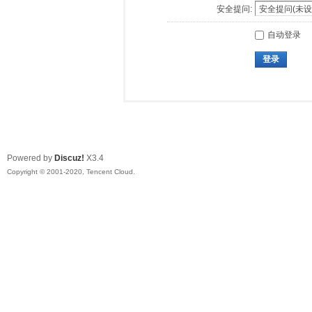
安全提问:
自动登录
登录
Powered by
Discuz!
X3.4
Copyright © 2001-2020, Tencent Cloud.