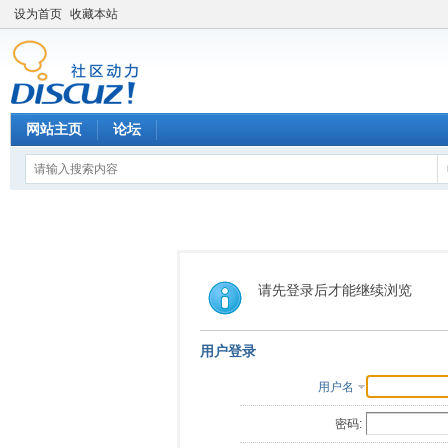
设为首页
收藏本站
网站主页
论坛
请先登录后才能继续浏览
用户登录
用户名
密码: