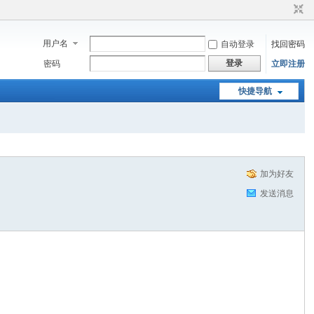
用户名
自动登录
找回密码
登录
密码
立即注册
快捷导航
加为好友
发送消息