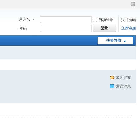
用户名
自动登录
找回密码
登录
密码
立即注册
快捷导航
加为好友
发送消息