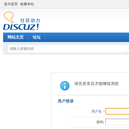
设为首页
收藏本站
网站主页
论坛
请先登录后才能继续浏览
用户登录
用户名
密码: