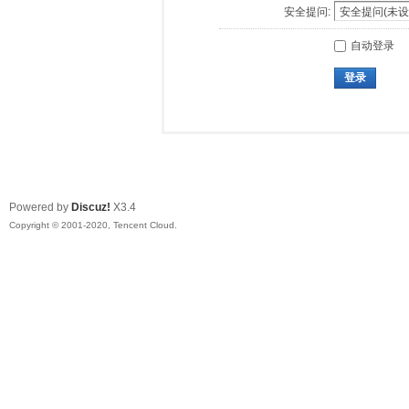
安全提问:
自动登录
登录
Powered by
Discuz!
X3.4
Copyright © 2001-2020, Tencent Cloud.