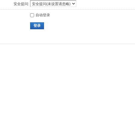
安全提问:
自动登录
登录