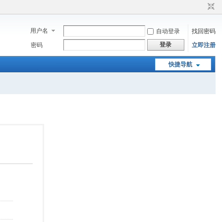
用户名
自动登录
找回密码
登录
密码
立即注册
快捷导航