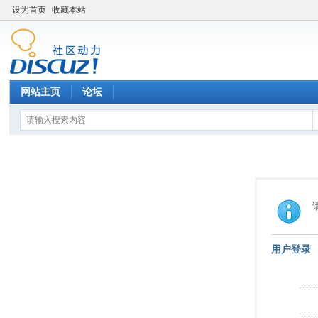
设为首页
收藏本站
网站主页
论坛
用户登录