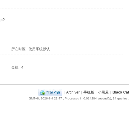
hp?
所在时区
使用系统默认
金钱
4
|
Archiver
|
手机版
|
小黑屋
|
Black Cat
GMT+8, 2026-8-9 21:47
, Processed in 0.014284 second(s), 14 queries .