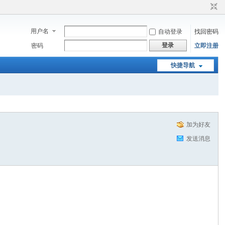
用户名
自动登录
找回密码
登录
密码
立即注册
快捷导航
加为好友
发送消息