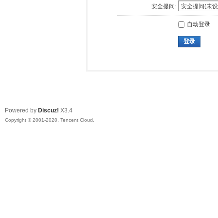
安全提问:
自动登录
登录
Powered by
Discuz!
X3.4
Copyright © 2001-2020, Tencent Cloud.