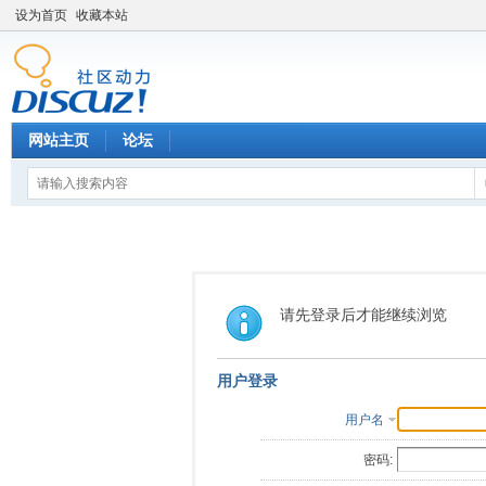
设为首页
收藏本站
网站主页
论坛
请先登录后才能继续浏览
用户登录
用户名
密码: