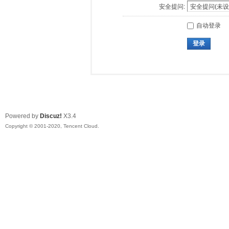
安全提问:
自动登录
登录
Powered by
Discuz!
X3.4
Copyright © 2001-2020, Tencent Cloud.