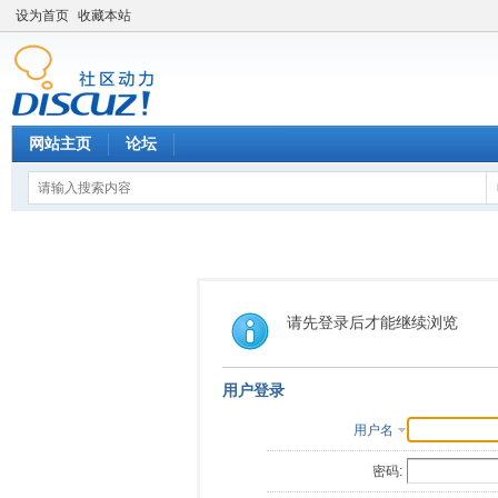
设为首页
收藏本站
网站主页
论坛
请先登录后才能继续浏览
用户登录
用户名
密码: