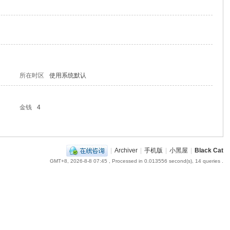
所在时区
使用系统默认
金钱
4
|
Archiver
|
手机版
|
小黑屋
|
Black Cat
GMT+8, 2026-8-8 07:45
, Processed in 0.013556 second(s), 14 queries .