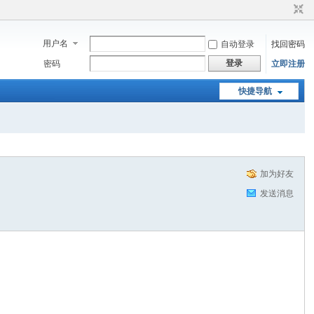
用户名
自动登录
找回密码
登录
密码
立即注册
快捷导航
加为好友
发送消息