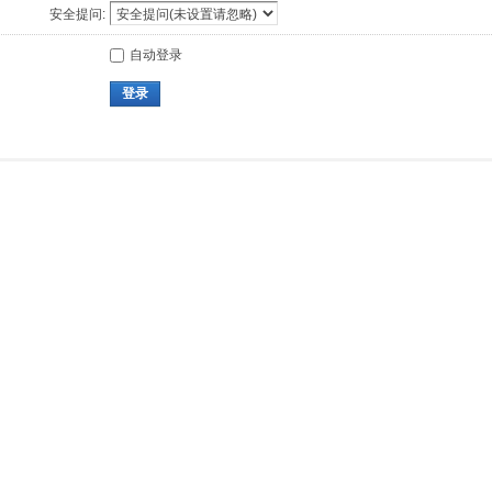
安全提问:
自动登录
登录