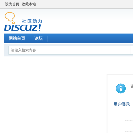
设为首页
收藏本站
网站主页
论坛
用户登录