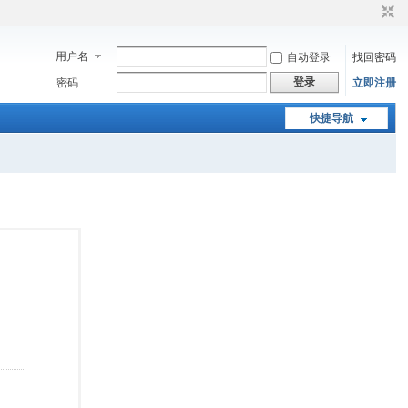
用户名
自动登录
找回密码
登录
密码
立即注册
快捷导航