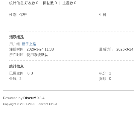
统计信息
好友数 0
|
回帖数 0
|
主题数 0
喵
性别
保密
生日
-
活跃概况
用户组
新手上路
注册时间
2026-3-24 11:38
最后访问
2026-3-24
所在时区
使用系统默认
统计信息
制
已用空间
0 B
积分
2
金钱
2
贡献
0
Powered by
Discuz!
X3.4
Copyright © 2001-2020, Tencent Cloud.
造