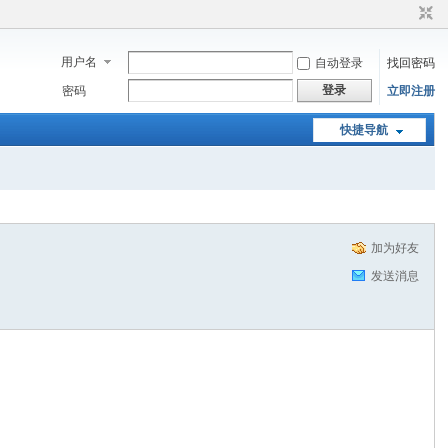
用户名
自动登录
找回密码
登录
密码
立即注册
快捷导航
加为好友
发送消息