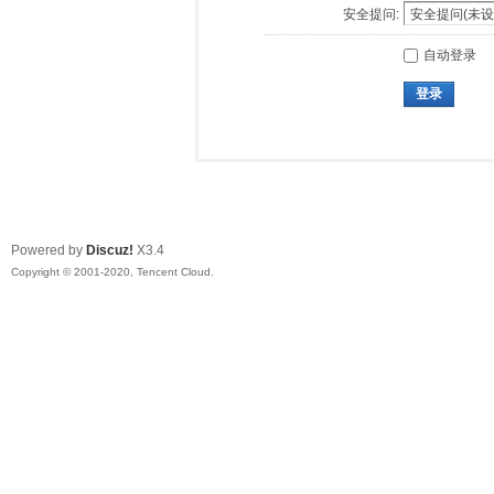
安全提问:
自动登录
登录
Powered by
Discuz!
X3.4
Copyright © 2001-2020, Tencent Cloud.