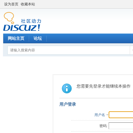
设为首页
收藏本站
网站主页
论坛
您需要先登录才能继续本操作
用户登录
用户名
密码: