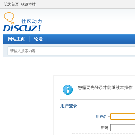
设为首页
收藏本站
网站主页
论坛
您需要先登录才能继续本操作
用户登录
用户名
密码: