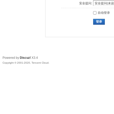
安全提问:
自动登录
登录
Powered by
Discuz!
X3.4
Copyright © 2001-2020, Tencent Cloud.