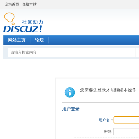
设为首页
收藏本站
网站主页
论坛
您需要先登录才能继续本操作
用户登录
用户名
密码: