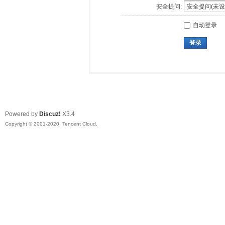
安全提问:
自动登录
登录
Powered by
Discuz!
X3.4
Copyright © 2001-2020, Tencent Cloud.