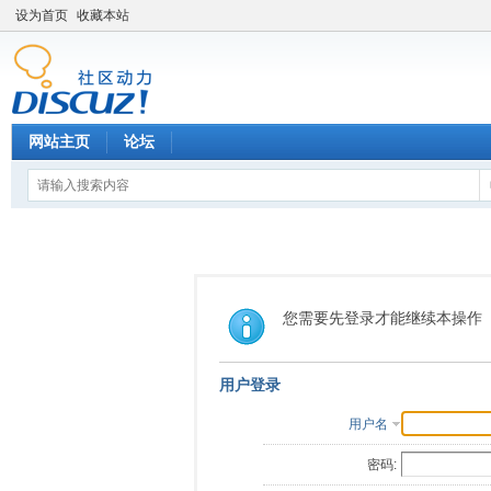
设为首页
收藏本站
网站主页
论坛
您需要先登录才能继续本操作
用户登录
用户名
密码: