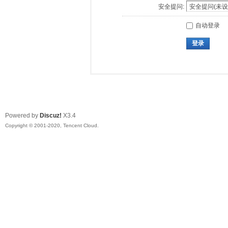
安全提问:
自动登录
登录
Powered by
Discuz!
X3.4
Copyright © 2001-2020, Tencent Cloud.