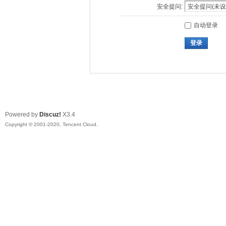
安全提问:
自动登录
登录
Powered by
Discuz!
X3.4
Copyright © 2001-2020, Tencent Cloud.