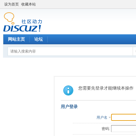
设为首页
收藏本站
网站主页
论坛
您需要先登录才能继续本操作
用户登录
用户名
密码: