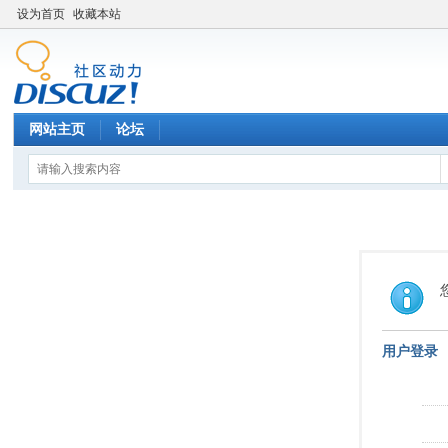
设为首页
收藏本站
网站主页
论坛
用户登录