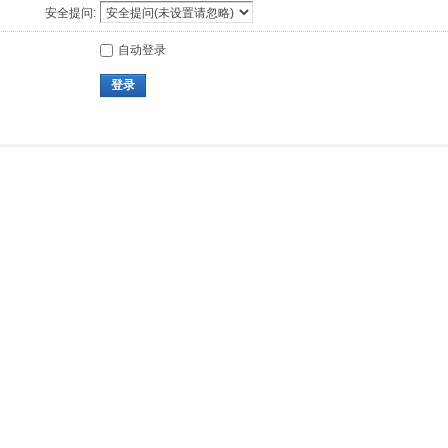
安全提问:
自动登录
登录