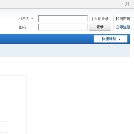
用户名
自动登录
找回密码
登录
密码
立即注册
快捷导航