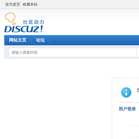
设为首页
收藏本站
网站主页
论坛
用户登录