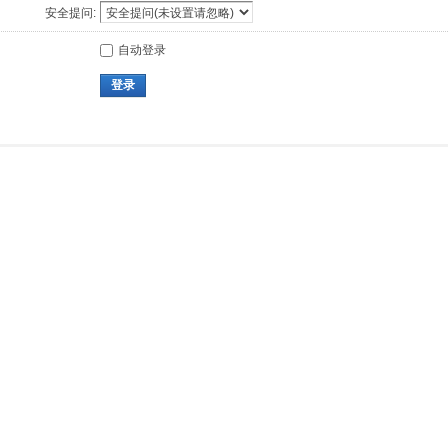
安全提问:
自动登录
登录