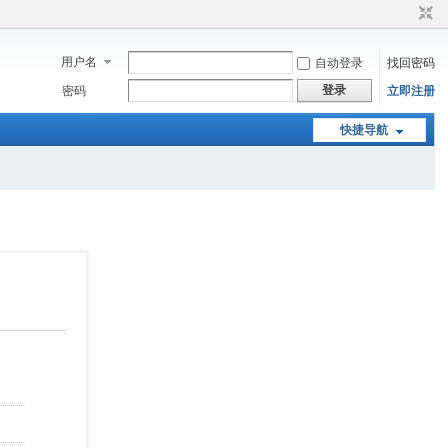
用户名
自动登录
找回密码
登录
密码
立即注册
快捷导航