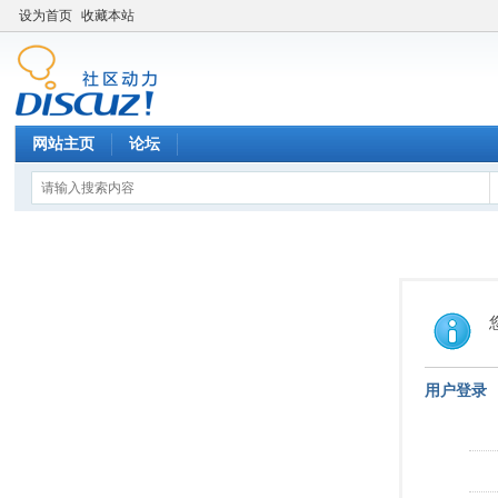
设为首页
收藏本站
网站主页
论坛
用户登录