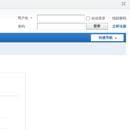
用户名
自动登录
找回密码
登录
密码
立即注册
快捷导航