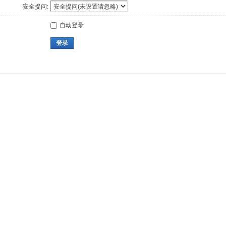
安全提问:
自动登录
登录