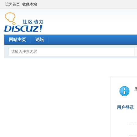
设为首页
收藏本站
网站主页
论坛
用户登录