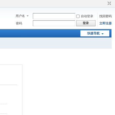
用户名
自动登录
找回密码
登录
密码
立即注册
快捷导航