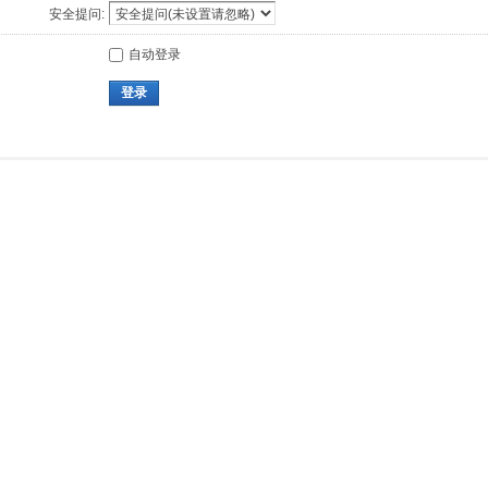
安全提问:
自动登录
登录