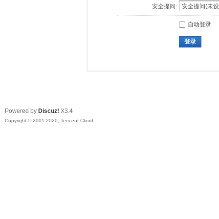
安全提问:
自动登录
登录
Powered by
Discuz!
X3.4
Copyright © 2001-2020, Tencent Cloud.