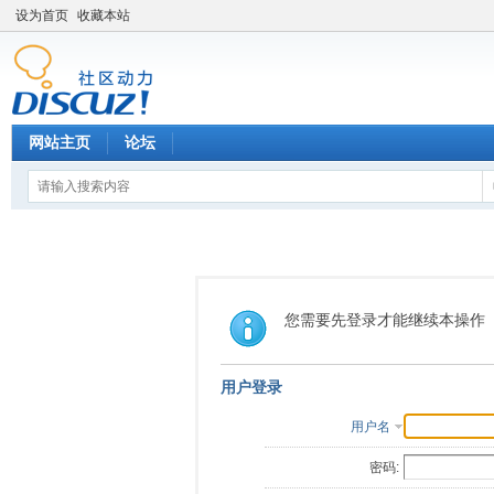
设为首页
收藏本站
网站主页
论坛
您需要先登录才能继续本操作
用户登录
用户名
密码: