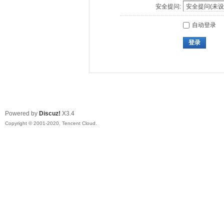
安全提问:
自动登录
登录
Powered by
Discuz!
X3.4
Copyright © 2001-2020, Tencent Cloud.