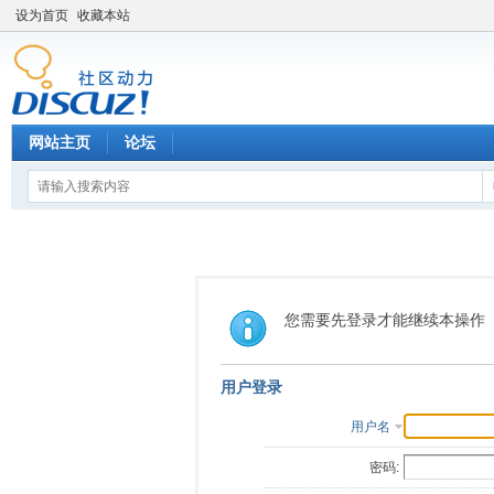
设为首页
收藏本站
网站主页
论坛
您需要先登录才能继续本操作
用户登录
用户名
密码: