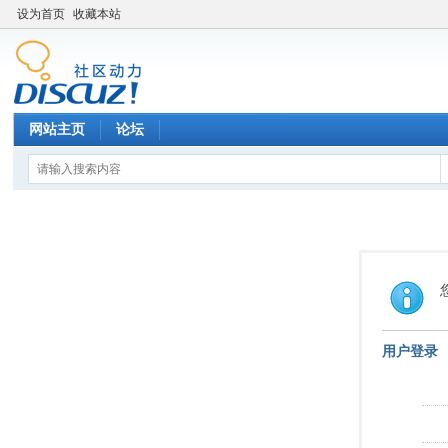
设为首页
收藏本站
网站主页
论坛
用户登录