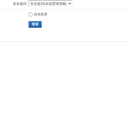
安全提问:
自动登录
登录