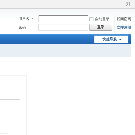
用户名
自动登录
找回密码
登录
密码
立即注册
快捷导航