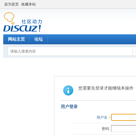
设为首页
收藏本站
网站主页
论坛
您需要先登录才能继续本操作
用户登录
用户名
密码: