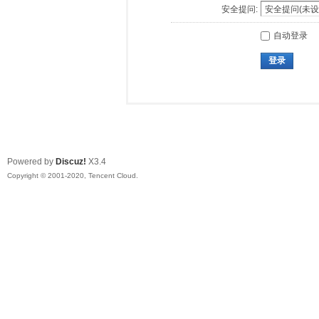
安全提问:
自动登录
登录
Powered by
Discuz!
X3.4
Copyright © 2001-2020, Tencent Cloud.