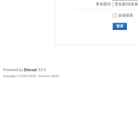
安全提问:
自动登录
登录
Powered by
Discuz!
X3.4
Copyright © 2001-2020, Tencent Cloud.