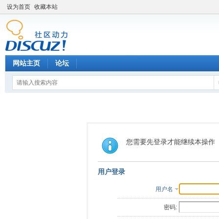
设为首页
收藏本站
网站主页
论坛
您需要先登录才能继续本操作
用户登录
用户名
密码: