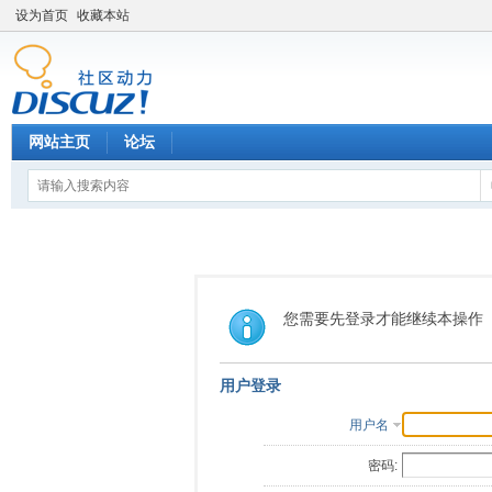
设为首页
收藏本站
网站主页
论坛
您需要先登录才能继续本操作
用户登录
用户名
密码: