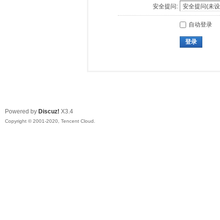
安全提问:
自动登录
登录
Powered by
Discuz!
X3.4
Copyright © 2001-2020, Tencent Cloud.