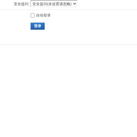
安全提问:
自动登录
登录