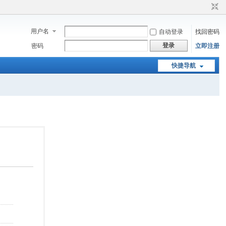
用户名
自动登录
找回密码
登录
密码
立即注册
快捷导航