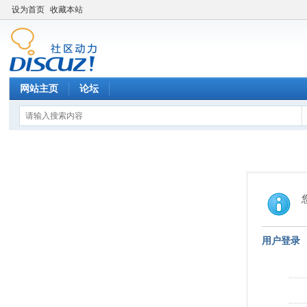
设为首页
收藏本站
网站主页
论坛
用户登录