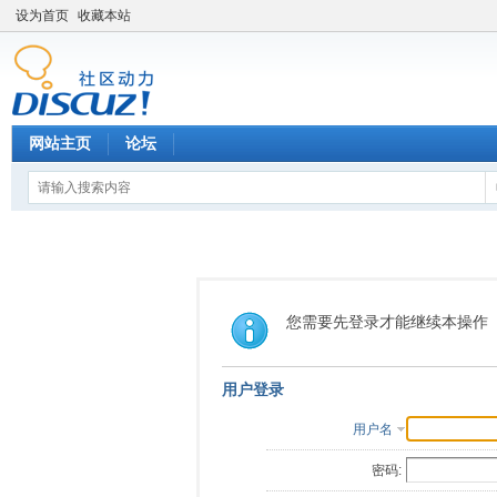
设为首页
收藏本站
网站主页
论坛
您需要先登录才能继续本操作
用户登录
用户名
密码: