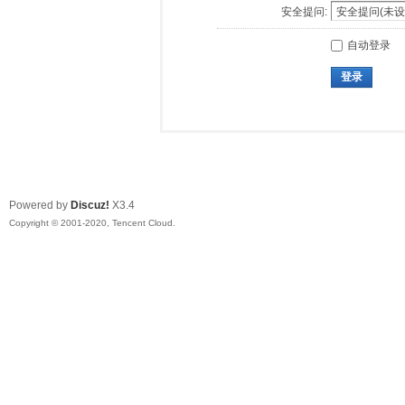
安全提问:
自动登录
登录
Powered by
Discuz!
X3.4
Copyright © 2001-2020, Tencent Cloud.