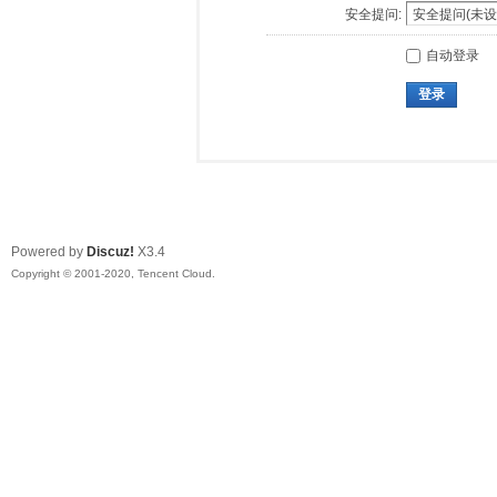
安全提问:
自动登录
登录
Powered by
Discuz!
X3.4
Copyright © 2001-2020, Tencent Cloud.