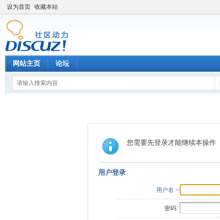
设为首页
收藏本站
网站主页
论坛
您需要先登录才能继续本操作
用户登录
用户名
密码: