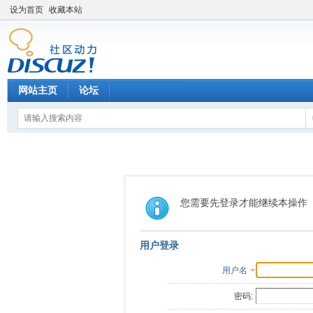
设为首页
收藏本站
网站主页
论坛
您需要先登录才能继续本操作
用户登录
用户名
密码: