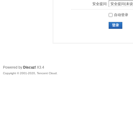
安全提问:
自动登录
登录
Powered by
Discuz!
X3.4
Copyright © 2001-2020, Tencent Cloud.