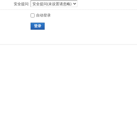
安全提问:
自动登录
登录