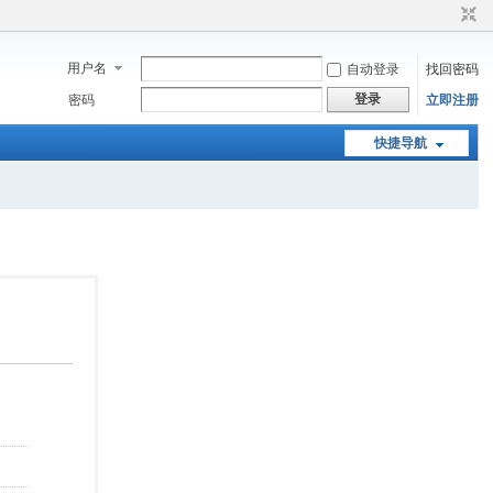
用户名
自动登录
找回密码
登录
密码
立即注册
快捷导航