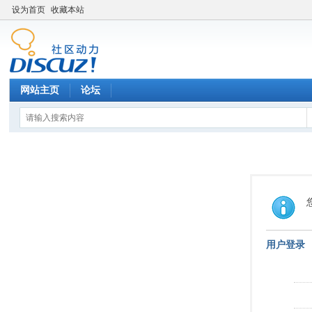
设为首页
收藏本站
网站主页
论坛
用户登录