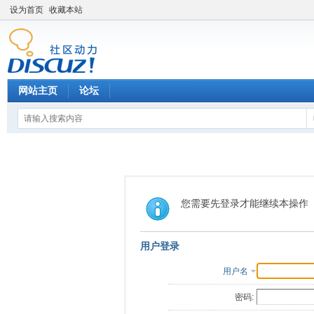
设为首页
收藏本站
网站主页
论坛
您需要先登录才能继续本操作
用户登录
用户名
密码: