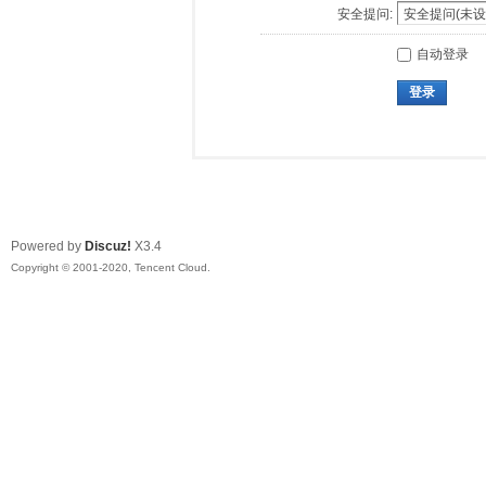
安全提问:
自动登录
登录
Powered by
Discuz!
X3.4
Copyright © 2001-2020, Tencent Cloud.