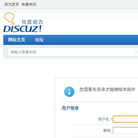
设为首页
收藏本站
网站主页
论坛
您需要先登录才能继续本操作
用户登录
用户名
密码: