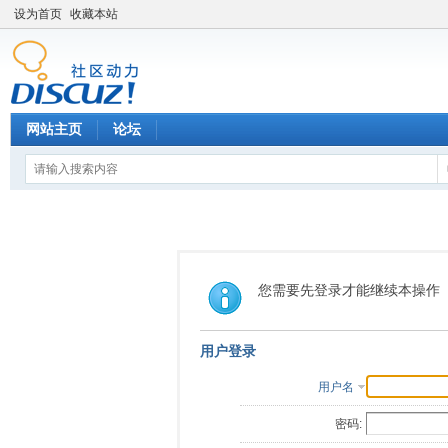
设为首页
收藏本站
网站主页
论坛
您需要先登录才能继续本操作
用户登录
用户名
密码: