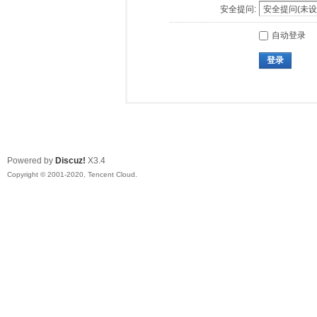
安全提问:
自动登录
登录
Powered by
Discuz!
X3.4
Copyright © 2001-2020, Tencent Cloud.