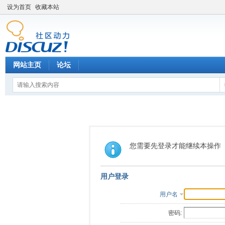
设为首页
收藏本站
网站主页
论坛
您需要先登录才能继续本操作
用户登录
用户名
密码: