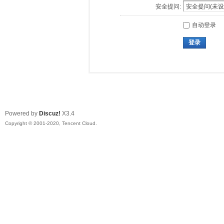
安全提问:
自动登录
登录
Powered by
Discuz!
X3.4
Copyright © 2001-2020, Tencent Cloud.